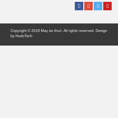
Copyright © 2018
May áo thun
. All rights reserved. Design
by
HudoTech