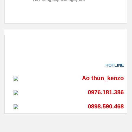
HOTLINE
Ao thun_kenzo
0976.181.386
0898.590.468