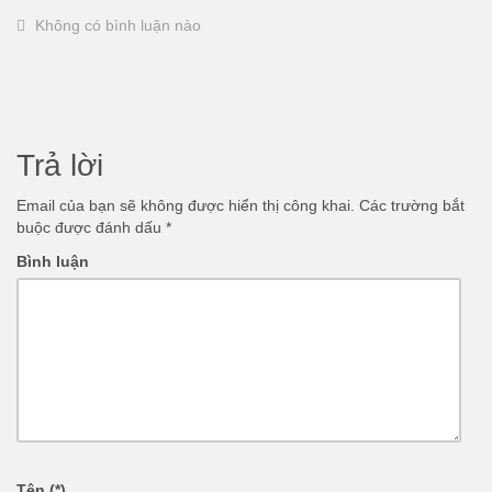
Không có bình luận nào
Trả lời
Email của bạn sẽ không được hiển thị công khai.
Các trường bắt
buộc được đánh dấu
*
Bình luận
Tên (*)