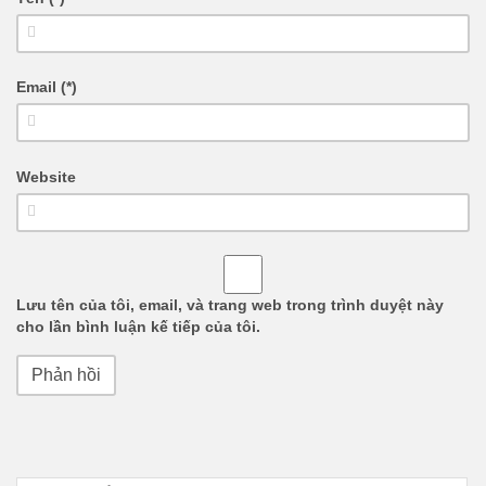
Email (*)
Website
Lưu tên của tôi, email, và trang web trong trình duyệt này
cho lần bình luận kế tiếp của tôi.